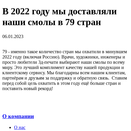
В 2022 году мы доставляли
наши смолы в 79 стран
06.01.2023
79 - именно такое количество стран мы охватили в минувшем
2022 году (включая Россию). Врачи, художники, инженеры и
просто любители 3д-печати выбирают наши смолы по всему
миру. Это лучший комплимент качеству нашей продукции и
клиентскому сервису. Мы благодарны всем нашим клиентам,
партнёрам и друзьям за поддержку и обратную связь. Ставим
перед собой цель охватить в этом году ещё больше стран и
поставить новый рекорд!
О компании
О нас