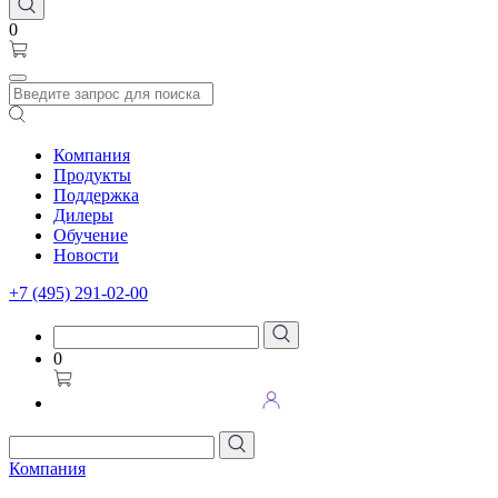
0
Компания
Продукты
Поддержка
Дилеры
Обучение
Новости
+7 (495) 291-02-00
0
Компания