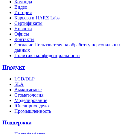
Команда
Видео
История
Карьера в HARZ Labs
Сертификаты
Новости
Офисы
Контакты
Согласие Пользователя на обработку персональных
данных
Политика конфиденциальности
Продукт
LCD/DLP
SLA
Выжигаемые
Стоматология
Моделирование
Ювелирное дело
Промышленность
Поддержка