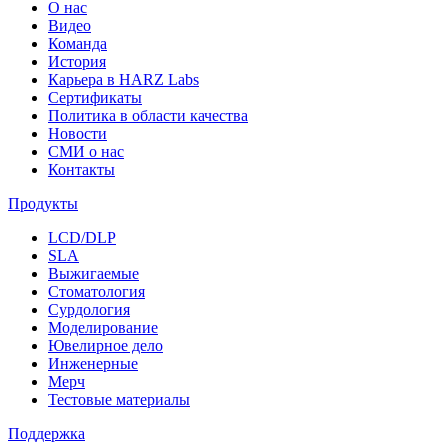
О нас
Видео
Команда
История
Карьера в HARZ Labs
Сертификаты
Политика в области качества
Новости
СМИ о нас
Контакты
Продукты
LCD/DLP
SLA
Выжигаемые
Стоматология
Сурдология
Моделирование
Ювелирное дело
Инженерные
Мерч
Тестовые материалы
Поддержка