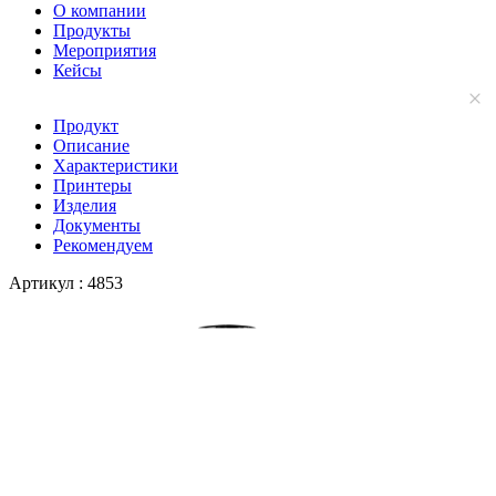
О компании
Продукты
Мероприятия
Кейсы
Продукт
Описание
Характеристики
Принтеры
Изделия
Документы
Рекомендуем
Артикул :
4853