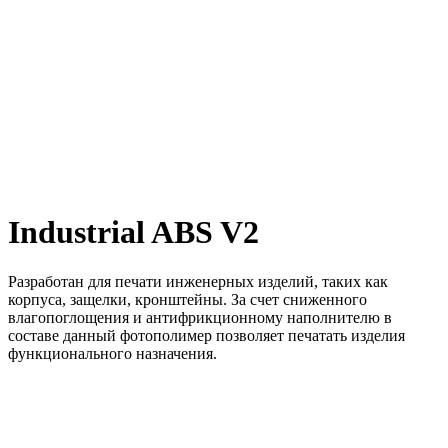
Industrial ABS V2
Разработан для печати инженерных изделий, таких как
корпуса, защелки, кронштейны. За счет сниженного
влагопоглощения и антифрикционному наполнителю в
составе данный фотополимер позволяет печатать изделия
функционального назначения.