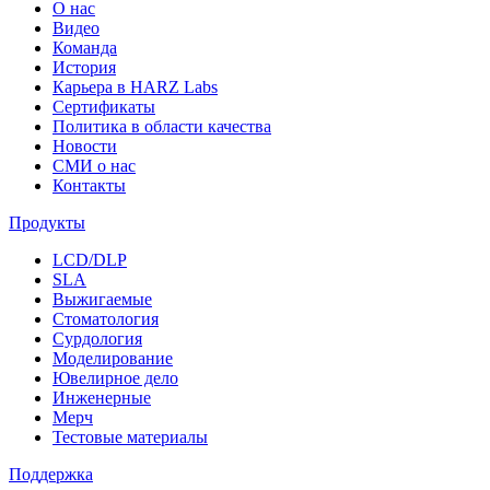
О нас
Видео
Команда
История
Карьера в HARZ Labs
Сертификаты
Политика в области качества
Новости
СМИ о нас
Контакты
Продукты
LCD/DLP
SLA
Выжигаемые
Стоматология
Сурдология
Моделирование
Ювелирное дело
Инженерные
Мерч
Тестовые материалы
Поддержка