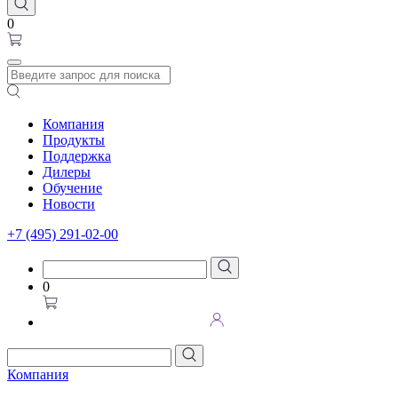
0
Компания
Продукты
Поддержка
Дилеры
Обучение
Новости
+7 (495) 291-02-00
0
Компания