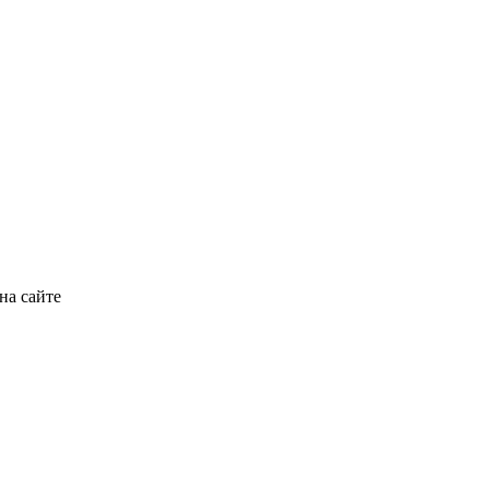
на сайте