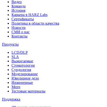
Видео
Команда
История
Карьера в HARZ Labs
Сертификаты
Политика в области качества
Новости
СМИ о нас
Контакты
Продукты
LCD/DLP
SLA
Выжигаемые
Стоматология
Сурдология
Моделирование
Ювелирное дело
Инженерные
Мерч
Тестовые материалы
Поддержка