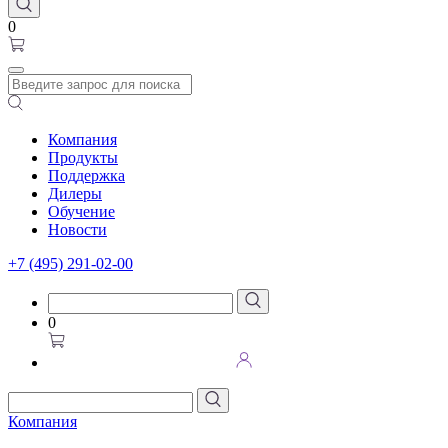
0
Компания
Продукты
Поддержка
Дилеры
Обучение
Новости
+7 (495) 291-02-00
0
Компания