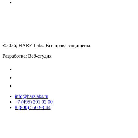
©2026, HARZ Labs. Все права защищены.
Разработка: Веб-студия
Realink
info@harzlabs.ru
+7 (495) 291 02 00
8 (800) 550-93-44