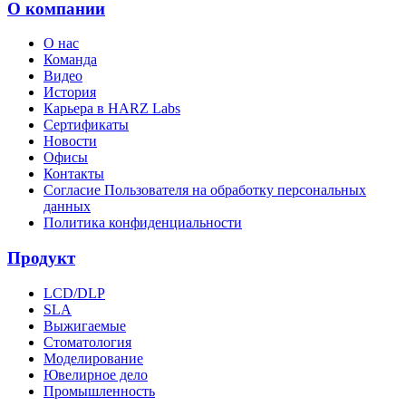
О компании
О нас
Команда
Видео
История
Карьера в HARZ Labs
Сертификаты
Новости
Офисы
Контакты
Согласие Пользователя на обработку персональных
данных
Политика конфиденциальности
Продукт
LCD/DLP
SLA
Выжигаемые
Стоматология
Моделирование
Ювелирное дело
Промышленность