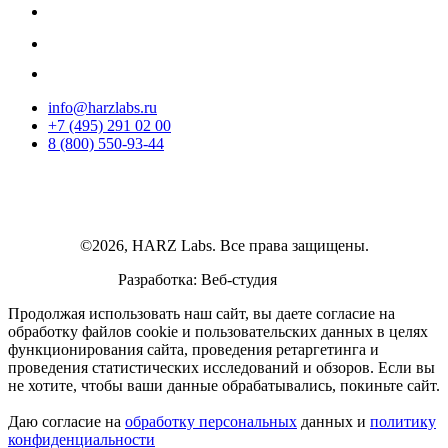
info@harzlabs.ru
+7 (495) 291 02 00
8 (800) 550-93-44
©2026, HARZ Labs. Все права защищены.
Разработка: Веб-студия
Realink
Продолжая использовать наш сайт, вы даете согласие на
обработку файлов cookie и пользовательских данных в целях
функционирования сайта, проведения ретаргетинга и
проведения статистических исследований и обзоров. Если вы
не хотите, чтобы ваши данные обрабатывались, покиньте сайт.
Даю согласие на
обработку персональных
данных и
политику
конфиденциальности