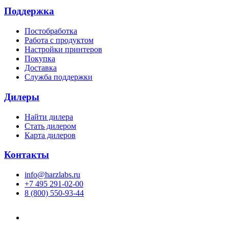
Поддержка
Постобработка
Работа с продуктом
Настройки принтеров
Покупка
Доставка
Служба поддержки
Дилеры
Найти дилера
Cтать дилером
Карта дилеров
Контакты
info@harzlabs.ru
+7 495 291-02-00
8 (800) 550-93-44