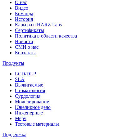
О нас
Видео
Команда
История
Карьера в HARZ Labs
Сертификаты
Политика в области качества
Новости
СМИ о нас
Контакты
Продукты
LCD/DLP
SLA
Выжигаемые
Стоматология
Сурдология
Моделирование
Ювелирное дело
Инженерные
Мерч
Тестовые материалы
Поддержка