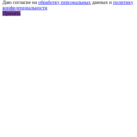
Даю согласие на
обработку персональных
данных и
политику
конфиденциальности
Принять