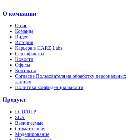
О компании
О нас
Команда
Видео
История
Карьера в HARZ Labs
Сертификаты
Новости
Офисы
Контакты
Согласие Пользователя на обработку персональных
данных
Политика конфиденциальности
Продукт
LCD/DLP
SLA
Выжигаемые
Стоматология
Моделирование
Ювелирное дело