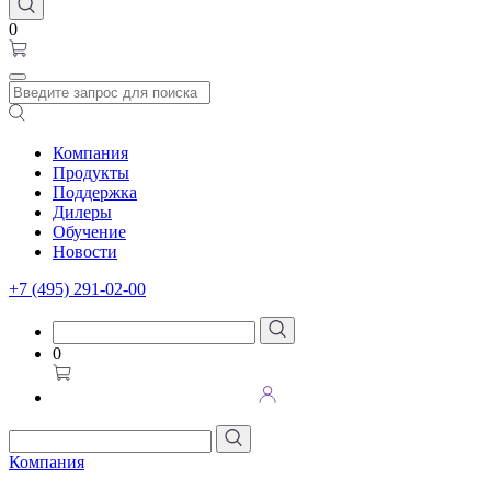
0
Компания
Продукты
Поддержка
Дилеры
Обучение
Новости
+7 (495) 291-02-00
0
Компания