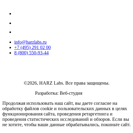
info@harzlabs.ru
+7 (495) 291 02 00
8 (800) 550-93-44
©2026, HARZ Labs. Все права защищены.
Разработка: Веб-студия
Realink
Продолжая использовать наш сайт, вы даете согласие на
обработку файлов cookie и пользовательских данных в целях
функционирования сайта, проведения ретаргетинга и
проведения статистических исследований и обзоров. Если вы
не хотите, чтобы ваши данные обрабатывались, покиньте сайт.