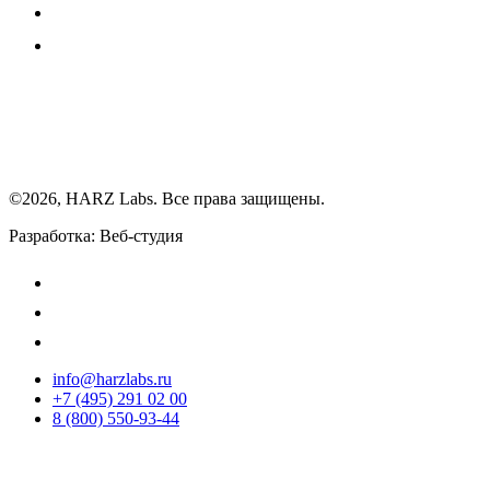
©2026, HARZ Labs. Все права защищены.
Разработка: Веб-студия
Realink
info@harzlabs.ru
+7 (495) 291 02 00
8 (800) 550-93-44