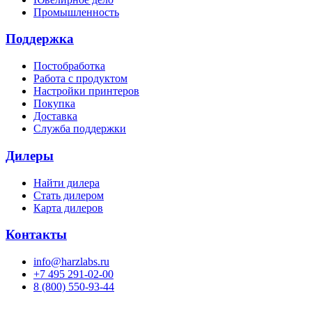
Промышленность
Поддержка
Постобработка
Работа с продуктом
Настройки принтеров
Покупка
Доставка
Служба поддержки
Дилеры
Найти дилера
Cтать дилером
Карта дилеров
Контакты
info@harzlabs.ru
+7 495 291-02-00
8 (800) 550-93-44