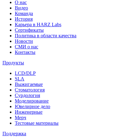
О нас
Видео
Команда
История
Карьера в HARZ Labs
Сертификаты
Политика в области качества
Новости
СМИ о нас
Контакты
Продукты
LCD/DLP
SLA
Выжигаемые
Стоматология
Сурдология
Моделирование
Ювелирное дело
Инженерные
Мерч
Тестовые материалы
Поддержка