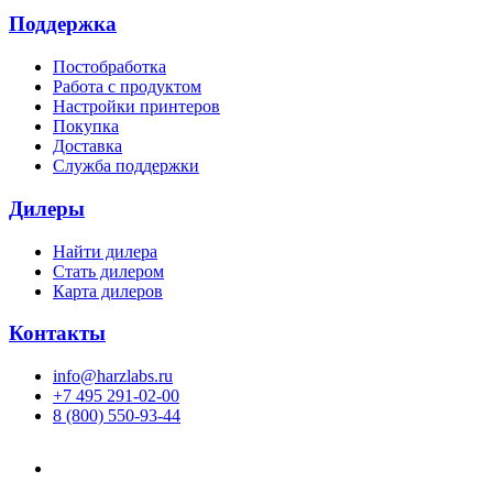
Поддержка
Постобработка
Работа с продуктом
Настройки принтеров
Покупка
Доставка
Служба поддержки
Дилеры
Найти дилера
Cтать дилером
Карта дилеров
Контакты
info@harzlabs.ru
+7 495 291-02-00
8 (800) 550-93-44