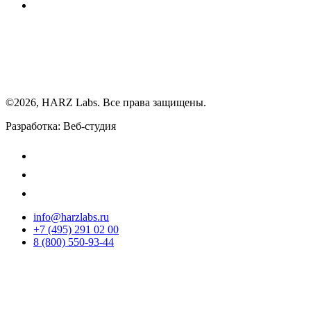
©2026, HARZ Labs. Все права защищены.
Разработка: Веб-студия
Realink
info@harzlabs.ru
+7 (495) 291 02 00
8 (800) 550-93-44