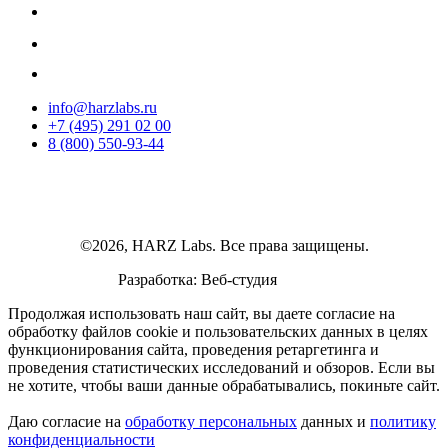
info@harzlabs.ru
+7 (495) 291 02 00
8 (800) 550-93-44
©2026, HARZ Labs. Все права защищены.
Разработка: Веб-студия
Realink
Продолжая использовать наш сайт, вы даете согласие на
обработку файлов cookie и пользовательских данных в целях
функционирования сайта, проведения ретаргетинга и
проведения статистических исследований и обзоров. Если вы
не хотите, чтобы ваши данные обрабатывались, покиньте сайт.
Даю согласие на
обработку персональных
данных и
политику
конфиденциальности