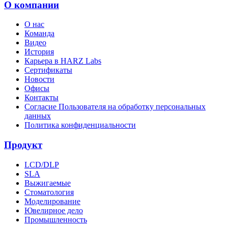
О компании
О нас
Команда
Видео
История
Карьера в HARZ Labs
Сертификаты
Новости
Офисы
Контакты
Согласие Пользователя на обработку персональных
данных
Политика конфиденциальности
Продукт
LCD/DLP
SLA
Выжигаемые
Стоматология
Моделирование
Ювелирное дело
Промышленность