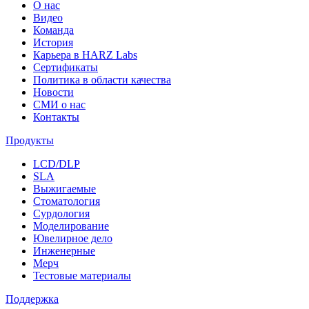
О нас
Видео
Команда
История
Карьера в HARZ Labs
Сертификаты
Политика в области качества
Новости
СМИ о нас
Контакты
Продукты
LCD/DLP
SLA
Выжигаемые
Стоматология
Сурдология
Моделирование
Ювелирное дело
Инженерные
Мерч
Тестовые материалы
Поддержка