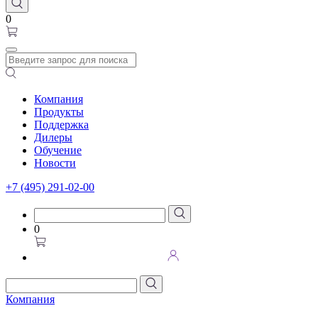
0
Компания
Продукты
Поддержка
Дилеры
Обучение
Новости
+7 (495) 291-02-00
0
Компания