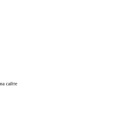
на сайте