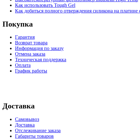
Как использовать Tough Gel
Как добиться полного отверждения силикона на платине с
Покупка
Гарантия
Возврат товара
Информация по заказу
Отмена заказа
Техническая поддержка
Оплата
График работы
Доставка
Самовывоз
Доставка
Отслеживание заказа
Габариты товаров