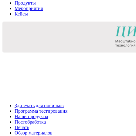
Продукты
Мероприятия
Кейсы
3д-печать для новичков
Программа тестирования
Наши продукты
Постобработка
Печать
Обзор материалов