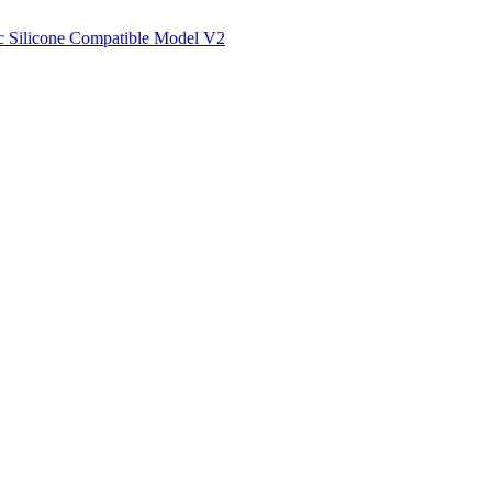
 Silicone Compatible Model V2