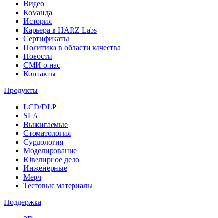
Видео
Команда
История
Карьера в HARZ Labs
Сертификаты
Политика в области качества
Новости
СМИ о нас
Контакты
Продукты
LCD/DLP
SLA
Выжигаемые
Стоматология
Сурдология
Моделирование
Ювелирное дело
Инженерные
Мерч
Тестовые материалы
Поддержка