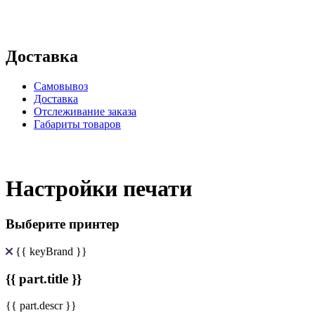
Доставка
Самовывоз
Доставка
Отслеживание заказа
Габариты товаров
Настройки печати
Выберите принтер
{{ keyBrand }}
{{ part.title }}
{{ part.descr }}