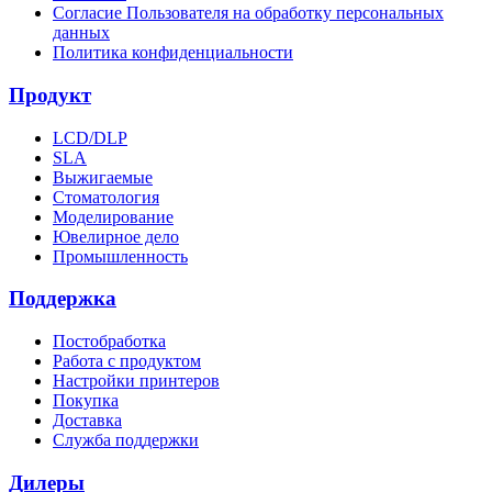
Согласие Пользователя на обработку персональных
данных
Политика конфиденциальности
Продукт
LCD/DLP
SLA
Выжигаемые
Стоматология
Моделирование
Ювелирное дело
Промышленность
Поддержка
Постобработка
Работа с продуктом
Настройки принтеров
Покупка
Доставка
Служба поддержки
Дилеры