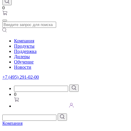
0
Компания
Продукты
Поддержка
Дилеры
Обучение
Новости
+7 (495) 291-02-00
0
Компания