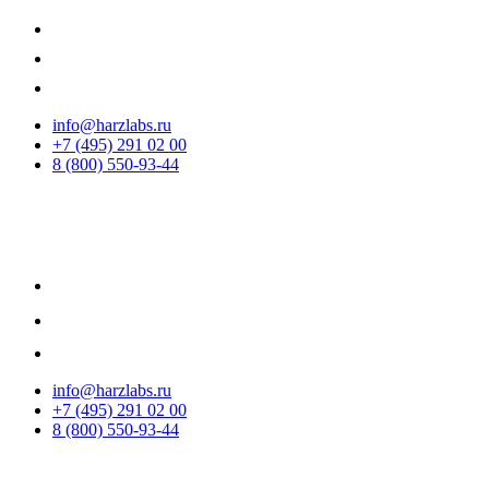
info@harzlabs.ru
+7 (495) 291 02 00
8 (800) 550-93-44
info@harzlabs.ru
+7 (495) 291 02 00
8 (800) 550-93-44