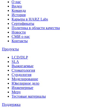
О нас
Видео
Команда
История
Карьера в HARZ Labs
Сертификаты
Политика в области качества
Новости
СМИ о нас
Контакты
Продукты
LCD/DLP
SLA
Выжигаемые
Стоматология
Сурдология
Моделирование
Ювелирное дело
Инженерные
Мерч
Тестовые материалы
Поддержка