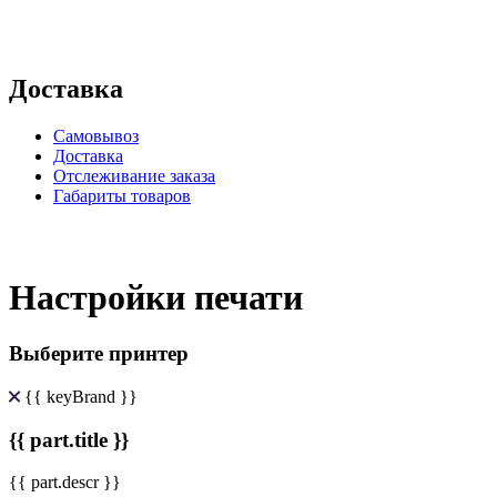
Доставка
Самовывоз
Доставка
Отслеживание заказа
Габариты товаров
Настройки печати
Выберите принтер
{{ keyBrand }}
{{ part.title }}
{{ part.descr }}