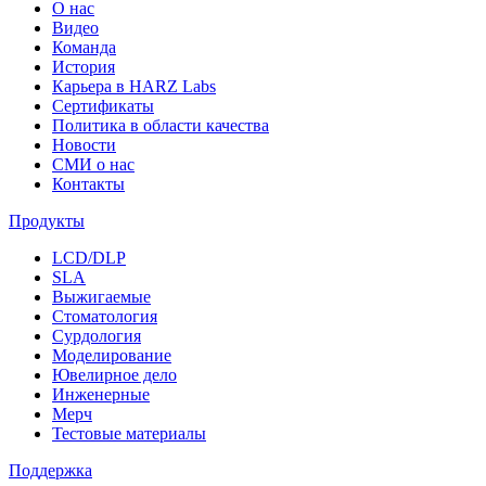
О нас
Видео
Команда
История
Карьера в HARZ Labs
Сертификаты
Политика в области качества
Новости
СМИ о нас
Контакты
Продукты
LCD/DLP
SLA
Выжигаемые
Стоматология
Сурдология
Моделирование
Ювелирное дело
Инженерные
Мерч
Тестовые материалы
Поддержка