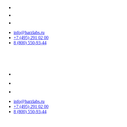
info@harzlabs.ru
+7 (495) 291 02 00
8 (800) 550-93-44
info@harzlabs.ru
+7 (495) 291 02 00
8 (800) 550-93-44