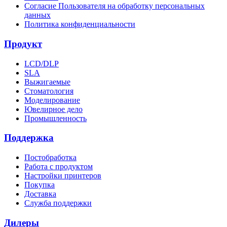
Согласие Пользователя на обработку персональных
данных
Политика конфиденциальности
Продукт
LCD/DLP
SLA
Выжигаемые
Стоматология
Моделирование
Ювелирное дело
Промышленность
Поддержка
Постобработка
Работа с продуктом
Настройки принтеров
Покупка
Доставка
Служба поддержки
Дилеры