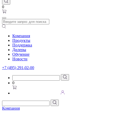
0
Компания
Продукты
Поддержка
Дилеры
Обучение
Новости
+7 (495) 291-02-00
0
Компания