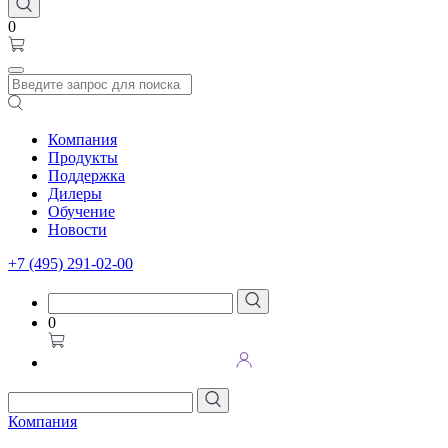
0
Компания
Продукты
Поддержка
Дилеры
Обучение
Новости
+7 (495) 291-02-00
0
Компания