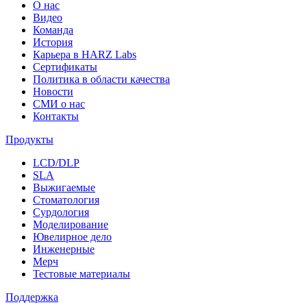
О нас
Видео
Команда
История
Карьера в HARZ Labs
Сертификаты
Политика в области качества
Новости
СМИ о нас
Контакты
Продукты
LCD/DLP
SLA
Выжигаемые
Стоматология
Сурдология
Моделирование
Ювелирное дело
Инженерные
Мерч
Тестовые материалы
Поддержка