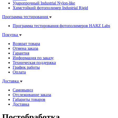
Ударопрочный Industrial Nylon-like
Химстойкий фотополимер Industrial Rigid
Программа тестирования
Программа тестирования фотополимеров HARZ Labs
Покупка
Возврат товара
Отмена заказа
Гарантия
Информация по заказу
Техническая поддержка
График работы
Оплата
Доставка
Самовывоз
Отслеживание заказа
Габариты товаров
Доставка
Постобработка