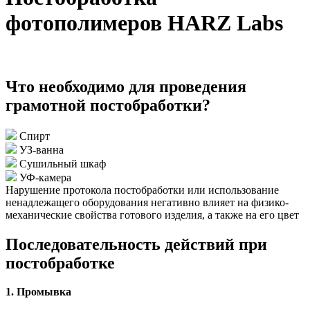
фотополимеров HARZ Labs
Что необходимо для проведения
грамотной постобработки?
Спирт
УЗ-ванна
Сушильный шкаф
УФ-камера
Нарушение протокола постобработки или использование
ненадлежащего оборудования негативно влияет на физико-
механические свойства готового изделия, а также на его цвет
Последовательность действий при
постобработке
1. Промывка