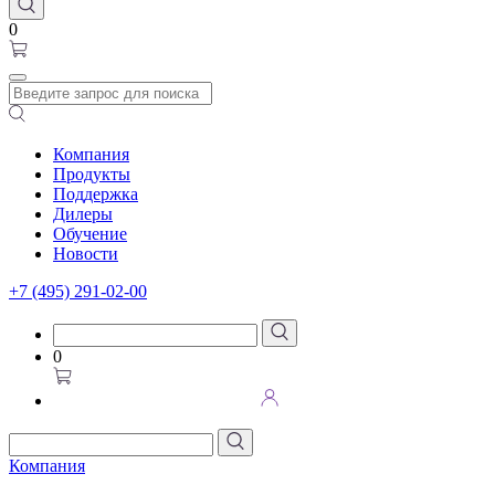
0
Компания
Продукты
Поддержка
Дилеры
Обучение
Новости
+7 (495) 291-02-00
0
Компания