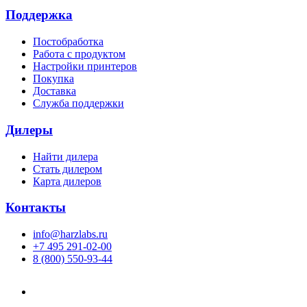
Поддержка
Постобработка
Работа с продуктом
Настройки принтеров
Покупка
Доставка
Служба поддержки
Дилеры
Найти дилера
Cтать дилером
Карта дилеров
Контакты
info@harzlabs.ru
+7 495 291-02-00
8 (800) 550-93-44