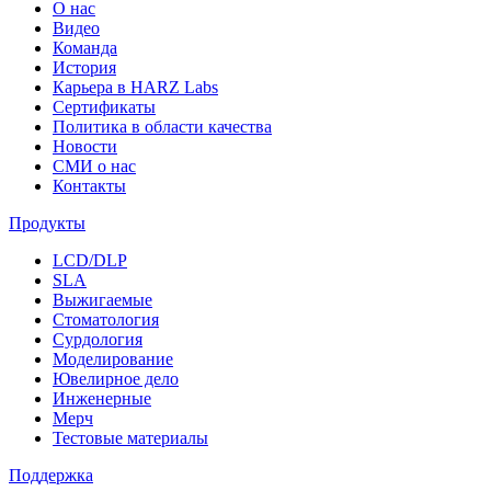
О нас
Видео
Команда
История
Карьера в HARZ Labs
Сертификаты
Политика в области качества
Новости
СМИ о нас
Контакты
Продукты
LCD/DLP
SLA
Выжигаемые
Стоматология
Сурдология
Моделирование
Ювелирное дело
Инженерные
Мерч
Тестовые материалы
Поддержка