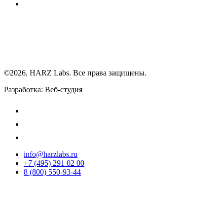
©2026, HARZ Labs. Все права защищены.
Разработка: Веб-студия
Realink
info@harzlabs.ru
+7 (495) 291 02 00
8 (800) 550-93-44