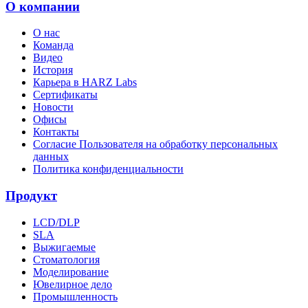
О компании
О нас
Команда
Видео
История
Карьера в HARZ Labs
Сертификаты
Новости
Офисы
Контакты
Согласие Пользователя на обработку персональных
данных
Политика конфиденциальности
Продукт
LCD/DLP
SLA
Выжигаемые
Стоматология
Моделирование
Ювелирное дело
Промышленность