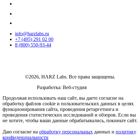
info@harzlabs.ru
+7 (495) 291 02 00
8 (800) 550-93-44
©2026, HARZ Labs. Все права защищены.
Разработка: Веб-студия
Realink
Продолжая использовать наш сайт, вы даете согласие на
обработку файлов cookie и пользовательских данных в целях
функционирования сайта, проведения ретаргетинга и
проведения статистических исследований и обзоров. Если вы
не хотите, чтобы ваши данные обрабатывались, покиньте сайт.
Даю согласие на
обработку персональных
данных и
политику
конфиденциальности